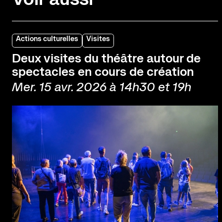
Actions culturelles
Visites
Deux visites du théâtre autour de
spectacles en cours de création
Mer. 15 avr. 2026 à 14h30 et 19h