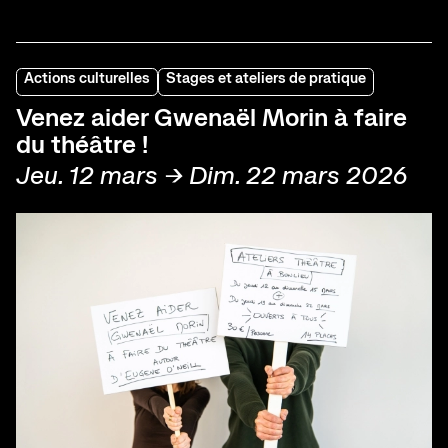
Actions culturelles
Stages et ateliers de pratique
Venez aider Gwenaël Morin à faire
du théâtre !
Jeu. 12 mars → Dim. 22 mars 2026