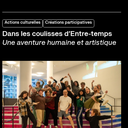
Actions culturelles
Créations participatives
Dans les coulisses d’Entre-temps
Une aventure humaine et artistique