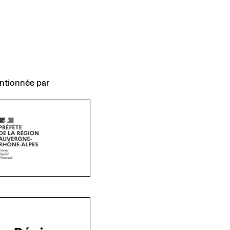
entionnée par