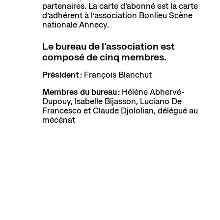
partenaires. La carte d’abonné est la carte
d’adhérent à l’association
Bonlieu Scène
nationale Annecy.
Le bureau de l’association est
composé de cinq membres.
Président :
François Blanchut
Membres du bureau :
Hélène Abhervé-
Dupouy, Isabelle Bijasson, Luciano De
Francesco et Claude Djololian, délégué au
mécénat