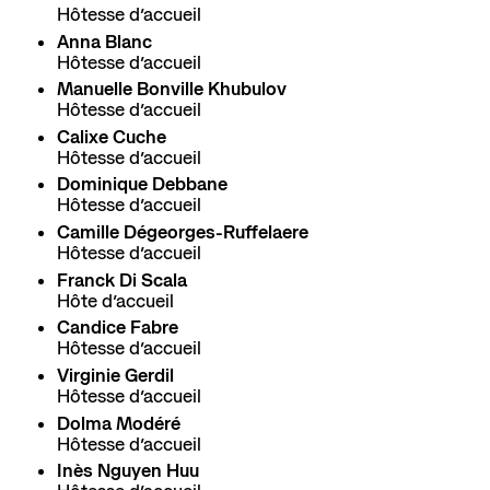
Hôtesse d’accueil
Anna Blanc
Hôtesse d’accueil
Manuelle Bonville Khubulov
Hôtesse d’accueil
Calixe Cuche
Hôtesse d’accueil
Dominique Debbane
Hôtesse d’accueil
Camille Dégeorges-Ruffelaere
Hôtesse d’accueil
Franck Di Scala
Hôte d’accueil
Candice Fabre
Hôtesse d’accueil
Virginie Gerdil
Hôtesse d’accueil
Dolma Modéré
Hôtesse d’accueil
Inès Nguyen Huu