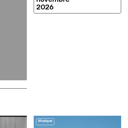
2026
Musique