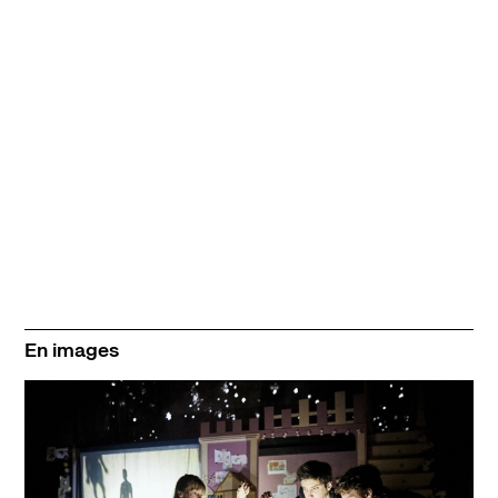
En images