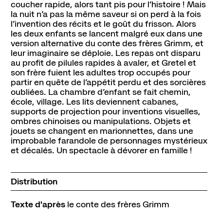
coucher rapide, alors tant pis pour l’histoire ! Mais
la nuit n’a pas la même saveur si on perd à la fois
l’invention des récits et le goût du frisson. Alors
les deux enfants se lancent malgré eux dans une
version alternative du conte des frères Grimm, et
leur imaginaire se déploie. Les repas ont disparu
au profit de pilules rapides à avaler, et Gretel et
son frère fuient les adultes trop occupés pour
partir en quête de l’appétit perdu et des sorcières
oubliées. La chambre d’enfant se fait chemin,
école, village. Les lits deviennent cabanes,
supports de projection pour inventions visuelles,
ombres chinoises ou manipulations. Objets et
jouets se changent en marionnettes, dans une
improbable farandole de personnages mystérieux
et décalés. Un spectacle à dévorer en famille !
Distribution
Texte d'après
le conte des frères Grimm