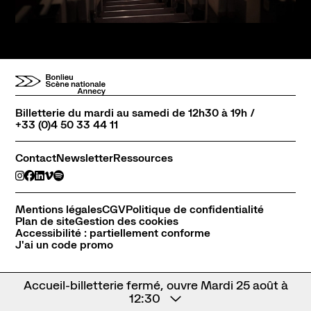
Billetterie du mardi au samedi de 12h30 à 19h /
+33 (0)4 50 33 44 11
Contact
Newsletter
Ressources
Mentions légales
CGV
Politique de confidentialité
Plan de site
Gestion des cookies
Accessibilité : partiellement conforme
J'ai un code promo
Accueil-billetterie fermé, ouvre Mardi 25 août à
12:30