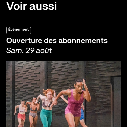
Voir aussi
Événement
Ouverture des abonnements
Sam. 29 août