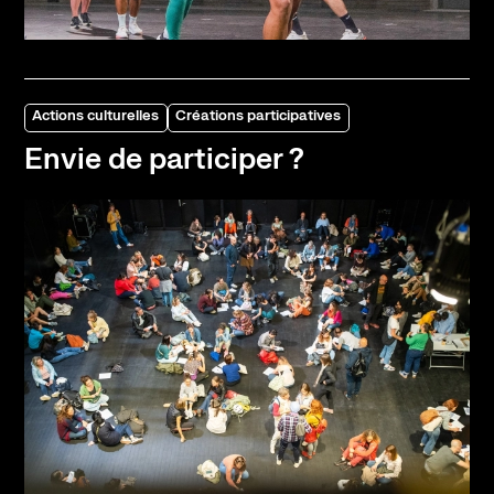
Actions culturelles
Créations participatives
Envie de participer ?