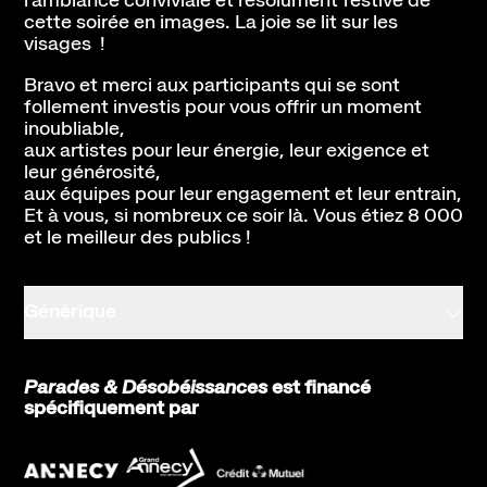
l’ambiance conviviale et résolument festive de
cette soirée en images. La joie se lit sur les
visages !
Bravo et merci aux participants qui se sont
follement investis pour vous offrir un moment
inoubliable,
aux artistes pour leur énergie, leur exigence et
leur générosité,
aux équipes pour leur engagement et leur entrain,
Et à vous, si nombreux ce soir là. Vous étiez 8 000
et le meilleur des publics !
Générique
Parades & Désobéissances
est financé
spécifiquement par