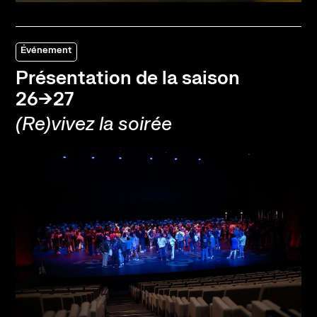
Événement
Présentation de la saison
26→27
(Re)vivez la soirée