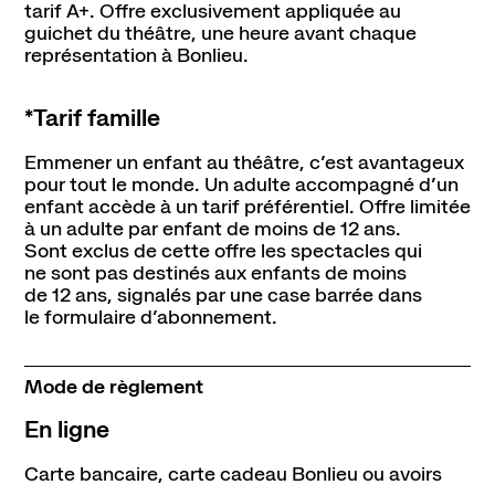
tarif A+. Offre exclusivement appliquée au
guichet du théâtre, une heure avant chaque
représentation à Bonlieu.
*Tarif famille
Emmener un enfant au théâtre, cʼest avantageux
pour tout le monde. Un adulte accompagné dʼun
enfant accède à un tarif préférentiel. Offre limitée
à un adulte par enfant de moins de 12 ans.
Sont exclus de cette offre les spectacles qui
ne sont pas destinés aux enfants de moins
de 12 ans, signalés par une case barrée dans
le formulaire dʼabonnement.
Mode de règlement
En ligne
Carte bancaire, carte cadeau Bonlieu ou avoirs