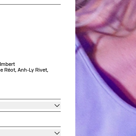
Imbert
e Réot, Anh-Ly Rivet,