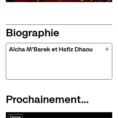
Biographie
Aïcha M’Barek et Hafiz Dhaou
Prochainement...
Danse