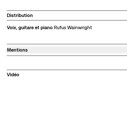
Distribution
Voix, guitare et piano
Rufus Wainwright
Mentions
Vidéo