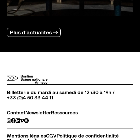
Plus d’actualités
Billetterie du mardi au samedi de 12h30 à 19h /
+33 (0)4 50 33 44 11
Contact
Newsletter
Ressources
Mentions légales
CGV
Politique de confidentialité