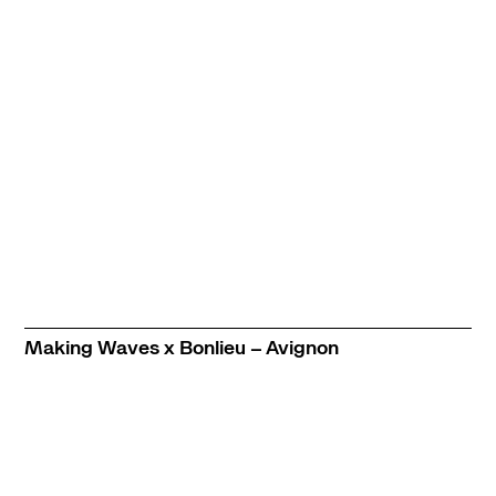
Making Waves x Bonlieu – Avignon