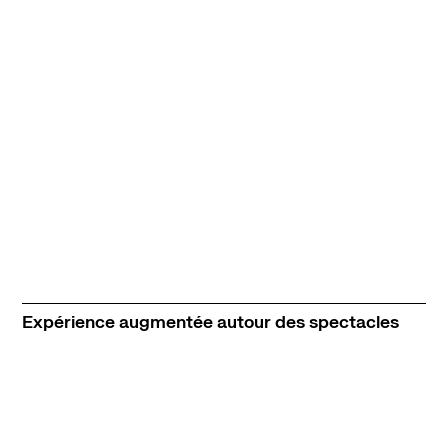
Expérience augmentée autour des spectacles