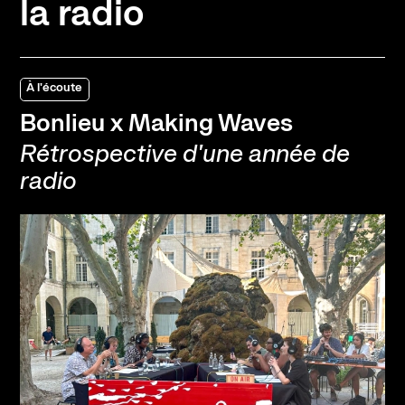
la radio
À l'écoute
Bonlieu x Making Waves
Rétrospective d'une année de
radio