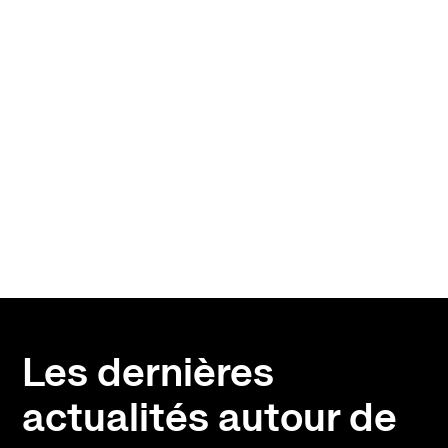
Les dernières
actualités autour de