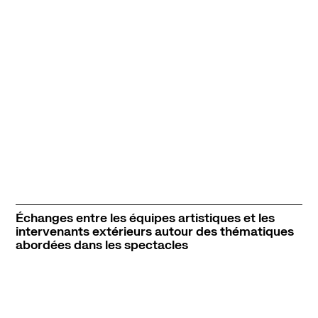
Échanges entre les équipes artistiques et les
intervenants extérieurs autour des thématiques
abordées dans les spectacles