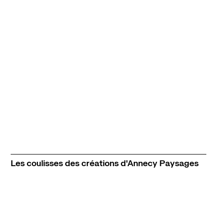
Les coulisses des créations d'Annecy Paysages