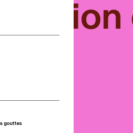
es gouttes