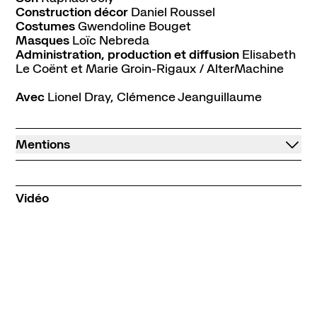
Construction décor
Daniel Roussel
Costumes
Gwendoline Bouget
Masques
Loïc Nebreda
Administration, production et diffusion
Elisabeth
Le Coënt et Marie Groin-Rigaux / AlterMachine
Avec
Lionel Dray, Clémence Jeanguillaume
Mentions
Vidéo