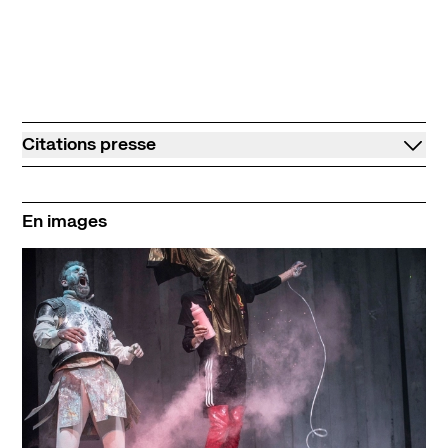
Citations presse
En images