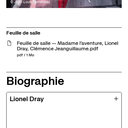
© Jean-Louis Fernandez
Feuille de salle
Feuille de salle — Madame l’aventure, Lionel
Dray, Clémence Jeanguillaume.pdf
pdf / 1 Mo
Biographie
Lionel Dray