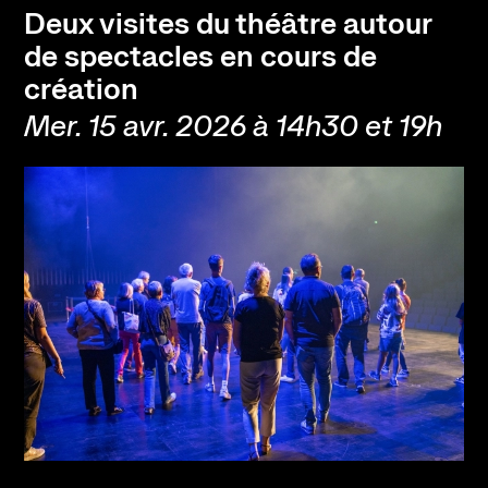
Deux visites du théâtre autour
de spectacles en cours de
création
Mer. 15 avr. 2026 à 14h30 et 19h