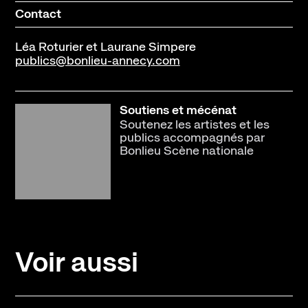
Contact
Contact
Newsletter
Ressources
Léa Roturier et Laurane Simpere
publics@bonlieu-annecy.com
Soutiens et mécénat
Soutenez les artistes et les
publics accompagnés par
Bonlieu Scène nationale
Voir aussi