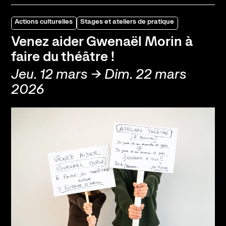
Actions culturelles
Stages et ateliers de pratique
Venez aider Gwenaël Morin à
faire du théâtre !
Jeu. 12 mars → Dim. 22 mars
2026