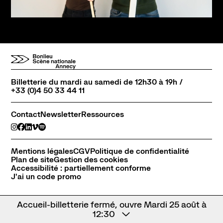
Billetterie du mardi au samedi de 12h30 à 19h /
+33 (0)4 50 33 44 11
Contact
Newsletter
Ressources
Mentions légales
CGV
Politique de confidentialité
Plan de site
Gestion des cookies
Accessibilité : partiellement conforme
J'ai un code promo
Accueil-billetterie fermé, ouvre Mardi 25 août à
12:30