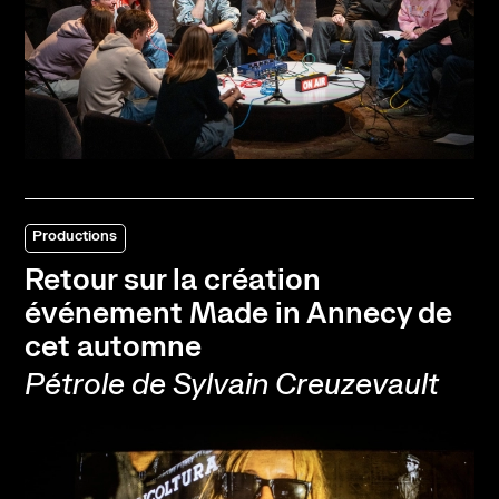
Productions
Retour sur la création
événement Made in Annecy de
cet automne
Pétrole de Sylvain Creuzevault