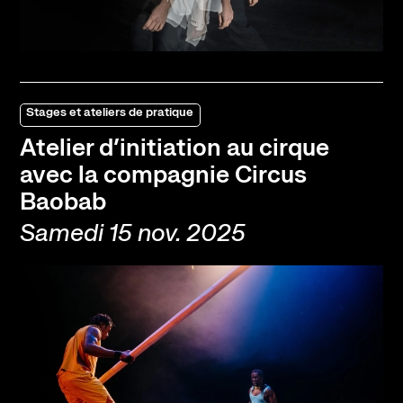
Stages et ateliers de pratique
Atelier d’initiation au cirque
avec la compagnie Circus
Baobab
Samedi 15 nov. 2025