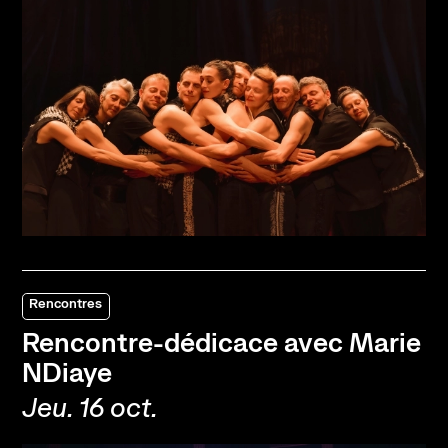
Rencontres
Rencontre-dédicace avec Marie
NDiaye
Jeu. 16 oct.