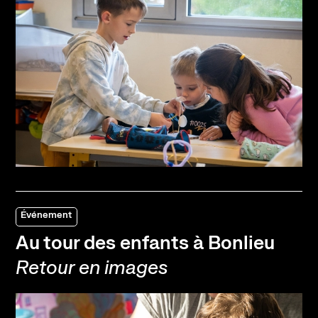
Événement
Au tour des enfants à Bonlieu
Retour en images