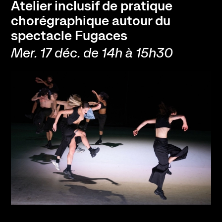
Atelier inclusif de pratique
chorégraphique autour du
spectacle Fugaces
Mer. 17 déc. de 14h à 15h30