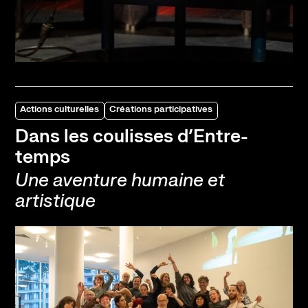
Actions culturelles
Créations participatives
Dans les coulisses d’Entre-
temps
Une aventure humaine et
artistique