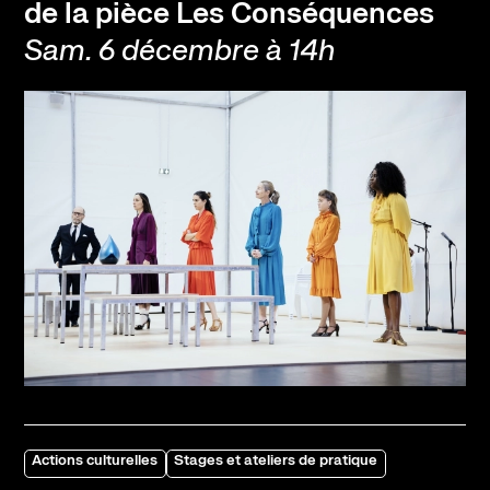
de la pièce Les Conséquences
Sam. 6 décembre à 14h
Actions culturelles
Stages et ateliers de pratique