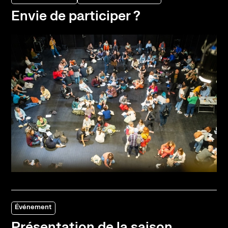
Envie de participer ?
Événement
Présentation de la saison