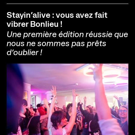
Stayin’alive : vous avez fait
vibrer Bonlieu !
Une première édition réussie que
nous ne sommes pas prêts
d’oublier !