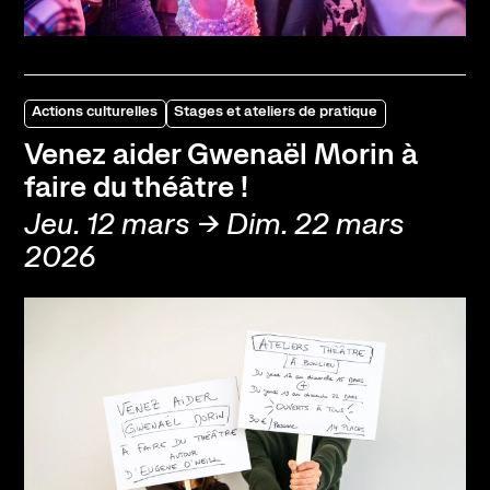
Actions culturelles
Stages et ateliers de pratique
Venez aider Gwenaël Morin à
faire du théâtre !
Jeu. 12 mars → Dim. 22 mars
2026