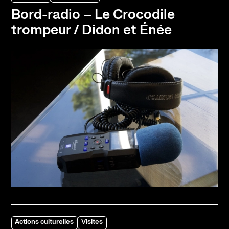
Bord-radio – Le Crocodile
trompeur / Didon et Énée
Actions culturelles
Visites