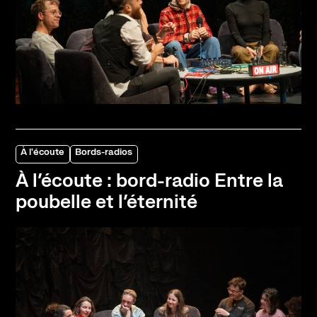
À l'écoute
Bords-radios
À l’écoute : bord-radio Entre la
poubelle et l’éternité