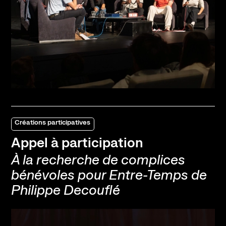
Créations participatives
Appel à participation
À la recherche de complices
bénévoles pour Entre-Temps de
Philippe Decouflé