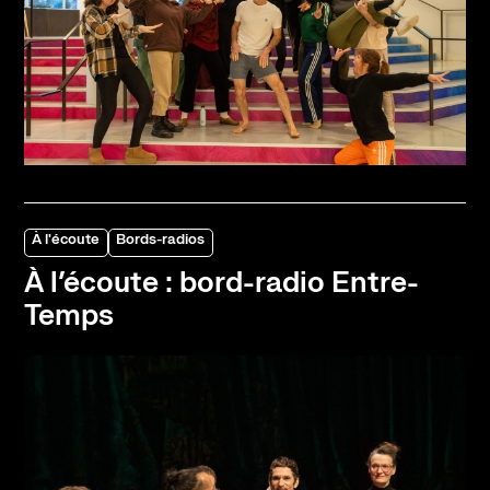
À l'écoute
Bords-radios
À l’écoute : bord-radio Entre-
Temps