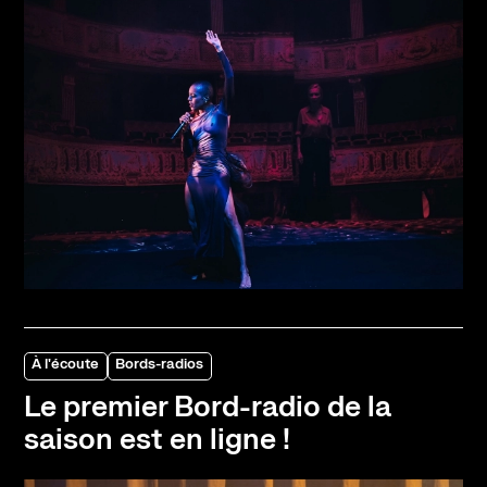
À l'écoute
Bords-radios
Le premier Bord-radio de la
saison est en ligne !