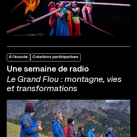
À l'écoute
Créations participatives
Une semaine de radio
Le Grand Flou : montagne, vies
et transformations