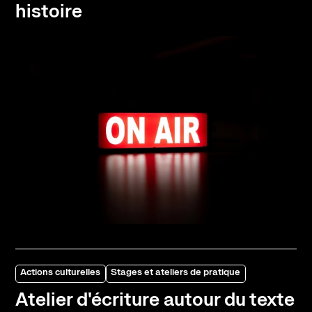
histoire
Actions culturelles
Stages et ateliers de pratique
Atelier d'écriture autour du texte