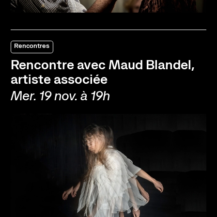
Rencontres
Rencontre avec Maud Blandel,
artiste associée
Mer. 19 nov. à 19h