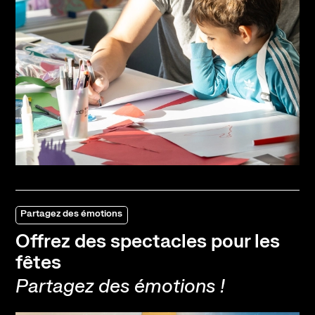
Partagez des émotions
Offrez des spectacles pour les
fêtes
Partagez des émotions !