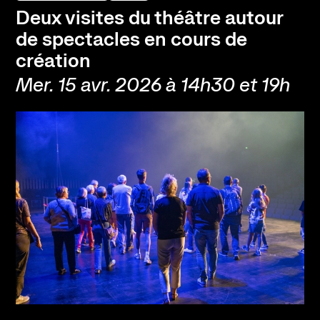
Deux visites du théâtre autour
de spectacles en cours de
création
Mer. 15 avr. 2026 à 14h30 et 19h