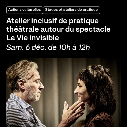
Actions culturelles
Stages et ateliers de pratique
Atelier inclusif de pratique
théâtrale autour du spectacle
La Vie invisible
Sam. 6 déc. de 10h à 12h