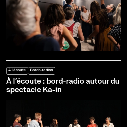
À l'écoute
Bords-radios
À l’écoute : bord-radio autour du
spectacle Ka-in