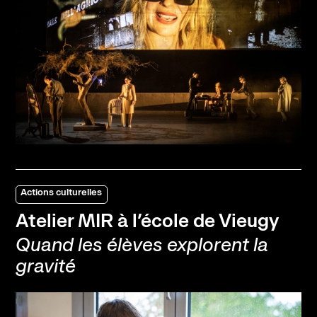
Actions culturelles
Atelier MIR à l’école de Vieugy
Quand les élèves explorent la
gravité