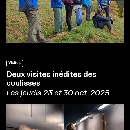
Visites
Deux visites inédites des
coulisses
Les jeudis 23 et 30 oct. 2025