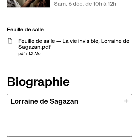
Sam. 6 déc. de 10h à 12h
Feuille de salle
Feuille de salle — La vie invisible, Lorraine de
Sagazan.pdf
pdf / 1.2 Mo
Biographie
Lorraine de Sagazan