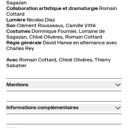
Sagazan
Collaboration artistique et dramaturgie
Romain
Cottard
Lumière
Nicolas Diaz
Son
Clément Rousseaux, Camille Vitté
Costumes
Dominique Fournier, Lorraine de
Sagazan, Chloé Olivères, Romain Cottard
Régie générale
David Hanse en alternance avec
Charles Rey
Avec
Romain Cottard, Chloé Olivères, Thierry
Sabatier
Mentions
Informations complémentaires