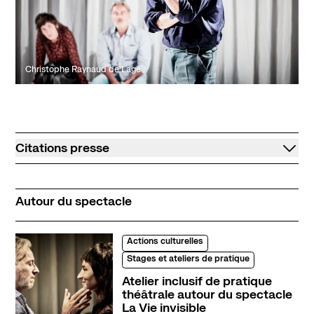
Christophe Raynaud de Lage
Citations presse
Autour du spectacle
Actions culturelles
Stages et ateliers de pratique
Atelier inclusif de pratique
théâtrale autour du spectacle
La Vie invisible