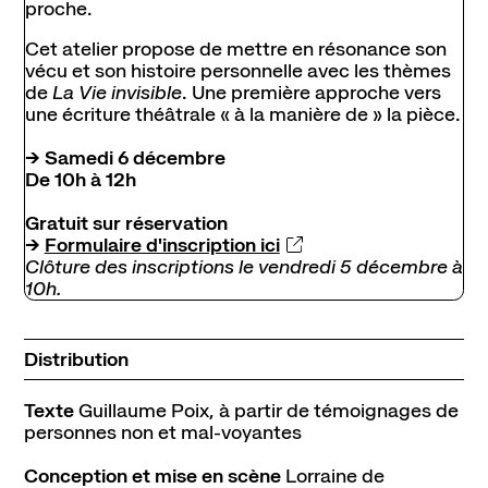
proche.
Cet atelier propose de mettre en résonance son
vécu et son histoire personnelle avec les thèmes
de
La Vie invisible
. Une première approche vers
une écriture théâtrale « à la manière de » la pièce.
→
Samedi 6 décembre
De 10h à 12h
Gratuit sur réservation
→
Formulaire d'inscription ici
Clôture des inscriptions le vendredi 5 décembre à
10h.
Distribution
Texte
Guillaume Poix, à partir de témoignages de
personnes non et mal-voyantes
Conception et mise en scène
Lorraine de