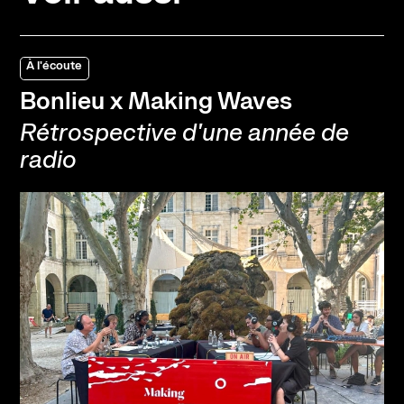
À l'écoute
Bonlieu x Making Waves
Rétrospective d'une année de
radio