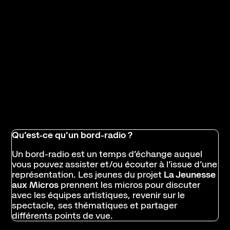
Qu’est-ce qu’un bord-radio ?
Un bord-radio est un temps d’échange auquel
vous pouvez assister et/ou écouter à l’issue d’une
représentation. Les jeunes du projet
La Jeunesse
aux Micros
prennent les micros pour discuter
avec les équipes artistiques, revenir sur le
spectacle, ses thématiques et partager
différents points de vue.