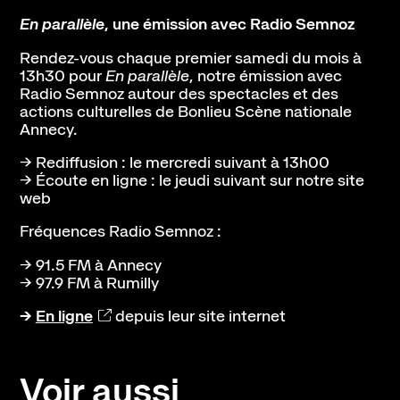
En parallèle
, une émission avec Radio Semnoz
Rendez-vous chaque premier samedi du mois à
13h30 pour
En parallèle
, notre émission avec
Radio Semnoz autour des spectacles et des
actions culturelles de
Bonlieu Scène nationale
Annecy.
→ Rediffusion : le mercredi suivant à 13h00
→ Écoute en ligne : le jeudi suivant sur notre site
web
Fréquences Radio Semnoz :
→ 91.5 FM à Annecy
→ 97.9 FM à Rumilly
→
En ligne
depuis leur site internet
Voir aussi