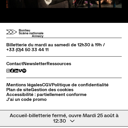
Billetterie du mardi au samedi de 12h30 à 19h /
+33 (0)4 50 33 44 11
Contact
Newsletter
Ressources
Mentions légales
CGV
Politique de confidentialité
Plan de site
Gestion des cookies
Accessibilité : partiellement conforme
J'ai un code promo
Accueil-billetterie fermé, ouvre Mardi 25 août à
12:30