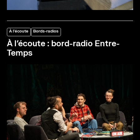
À l'écoute
Bords-radios
À l’écoute : bord-radio Entre-
Temps